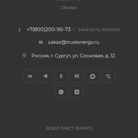
Обзоры
+7(800)200-90-73
ЗАКАЗАТЬ ЗВОНОК
zakaz@trustenergo.ru
Россия, г. Сургут, ул. Сосновая, д. 12.
2026 © ТРАСТ-ЭНЕРГО