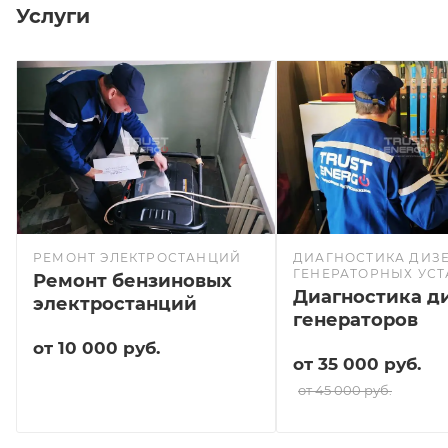
Услуги
РЕМОНТ ЭЛЕКТРОСТАНЦИЙ
ДИАГНОСТИКА ДИЗЕ
ГЕНЕРАТОРНЫХ УС
Ремонт бензиновых
Диагностика д
электростанций
генераторов
от 10 000 руб.
от 35 000 руб.
от 45 000 руб.