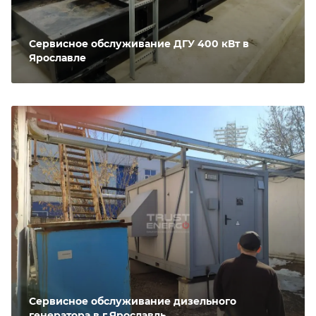
Сервисное обслуживание ДГУ 400 кВт в
Ярославле
Сервисное обслуживание дизельного
генератора в г.Ярославль