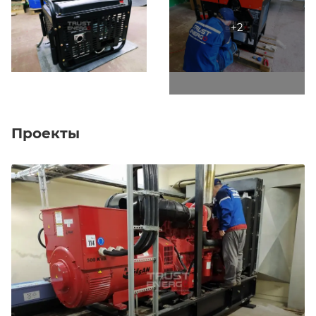
Проекты