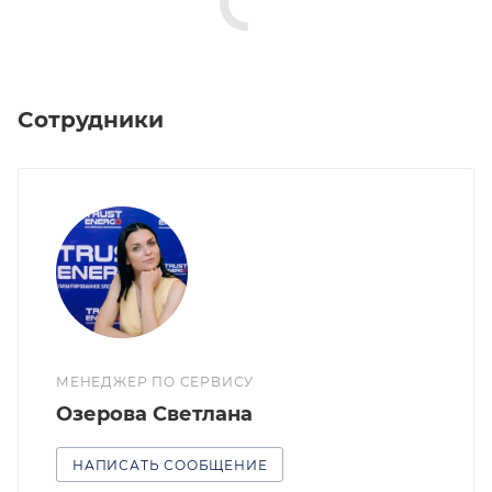
Сотрудники
МЕНЕДЖЕР ПО СЕРВИСУ
Озерова Светлана
НАПИСАТЬ СООБЩЕНИЕ