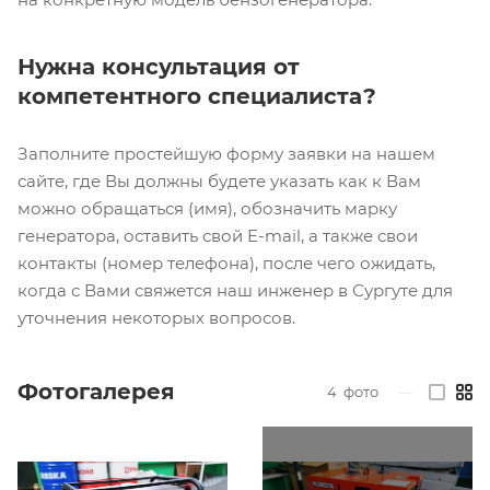
Нужна консультация от
компетентного специалиста?
Заполните простейшую форму заявки на нашем
сайте, где Вы должны будете указать как к Вам
можно обращаться (имя), обозначить марку
генератора, оставить свой E-mail, а также свои
контакты (номер телефона), после чего ожидать,
когда с Вами свяжется наш инженер в Сургуте для
уточнения некоторых вопросов.
Фотогалерея
4
фото
—