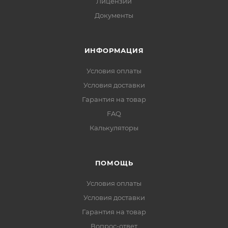
Лицензии
Документы
ИНФОРМАЦИЯ
Условия оплаты
Условия доставки
Гарантия на товар
FAQ
Калькуляторы
ПОМОЩЬ
Условия оплаты
Условия доставки
Гарантия на товар
Вопрос-ответ