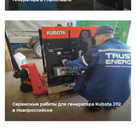
Сервисные работы для генератора Kubota J112
в Новороссийске