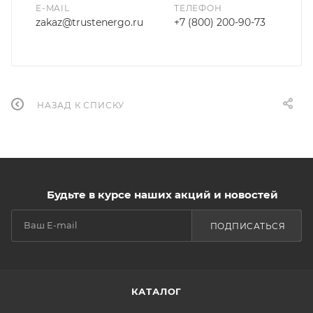
E-MAIL
ТЕЛЕФОН
zakaz@trustenergo.ru
+7 (800) 200-90-73
НАЗАД К СПИСКУ
Будьте в курсе наших акций и новостей
ПОДПИСАТЬСЯ
КАТАЛОГ