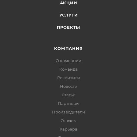
АКЦИИ
УСЛУГИ
ПРОЕКТЫ
КОМПАНИЯ
О компании
Команда
Реквизиты
Новости
Статьи
Партнеры
Производители
Отзывы
Карьера