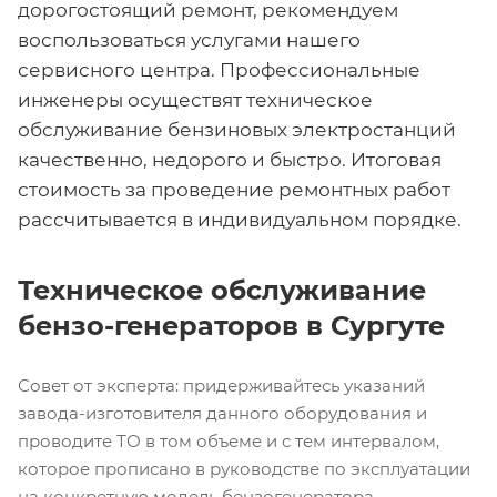
дорогостоящий ремонт, рекомендуем
воспользоваться услугами нашего
сервисного центра. Профессиональные
инженеры осуществят техническое
обслуживание бензиновых электростанций
качественно, недорого и быстро. Итоговая
стоимость за проведение ремонтных работ
рассчитывается в индивидуальном порядке.
Техническое обслуживание
бензо-генераторов в Сургуте
Совет от эксперта: придерживайтесь указаний
завода-изготовителя данного оборудования и
проводите ТО в том объеме и с тем интервалом,
которое прописано в руководстве по эксплуатации
на конкретную модель бензогенератора.