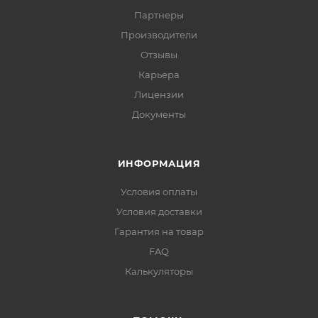
Партнеры
Производители
Отзывы
Карьера
Лицензии
Документы
ИНФОРМАЦИЯ
Условия оплаты
Условия доставки
Гарантия на товар
FAQ
Калькуляторы