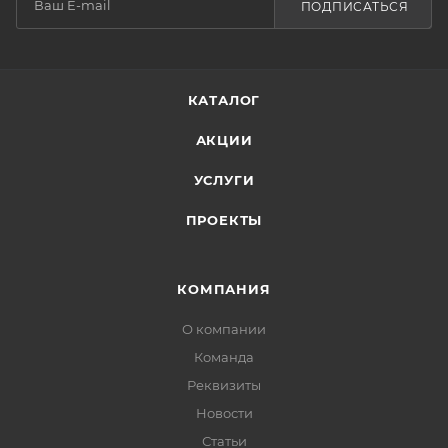
ПОДПИСАТЬСЯ
КАТАЛОГ
АКЦИИ
УСЛУГИ
ПРОЕКТЫ
КОМПАНИЯ
О компании
Команда
Реквизиты
Новости
Статьи