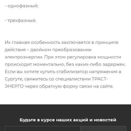
- однофазный;
- трехфазный.
Их главная особенность заключается в принципе
действия – двойном преобразовании
электроэнергии. При этом регулировка мощности
происходит моментально, без каких-либо задержек.
Если вы хотите купить стабилизатор напряжения в
Сургуте, свяжитесь со специалистами ТРАСТ-
ЭНЕРГО через обратную форму связи на сайте.
Будьте в курсе наших акций и новостей