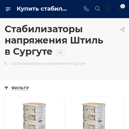
0
Купить стабилизаторы напряжения Штиль в Сургуте
Стабилизаторы
напряжения Штиль
в Сургуте
23
Стабилизаторы напряжения в Сургуте
ФИЛЬТР