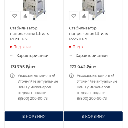
Стабилизатор
Стабилизатор
напряжения Штиль
напряжения Штиль
R13500-3C
R22500-3C
Под заказ
Под заказ
Характеристики
Характеристики
131 795
₽
/шт
173 042
₽
/шт
Уважаемые клиенты!
Уважаемые клиенты!
Уточняйте актуальные
Уточняйте актуальные
цены у инженеров
цены у инженеров
отдела продаж:
отдела продаж:
8(800) 200-90-73
8(800) 200-90-73
В КОРЗИНУ
В КОРЗИНУ