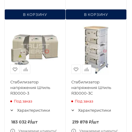
В КОРЗИНУ
В КОРЗИНУ
Стабилизатор
Стабилизатор
напряжения Штиль
напряжения Штиль
R30000-3
R30000-3C
Под заказ
Под заказ
Характеристики
Характеристики
183 032
₽
/шт
219 878
₽
/шт
Уважаемые клиенты!
Уважаемые клиенты!