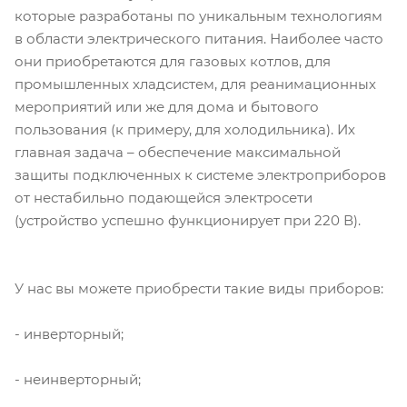
которые разработаны по уникальным технологиям
в области электрического питания. Наиболее часто
они приобретаются для газовых котлов, для
промышленных хладсистем, для реанимационных
мероприятий или же для дома и бытового
пользования (к примеру, для холодильника). Их
главная задача – обеспечение максимальной
защиты подключенных к системе электроприборов
от нестабильно подающейся электросети
(устройство успешно функционирует при 220 В).
У нас вы можете приобрести такие виды приборов:
- инверторный;
- неинверторный;