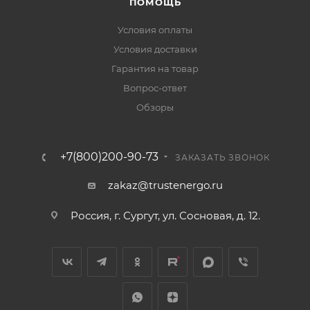
ПОМОЩЬ
Условия оплаты
Условия доставки
Гарантия на товар
Вопрос-ответ
Обзоры
+7(800)200-90-73
ЗАКАЗАТЬ ЗВОНОК
zakaz@trustenergo.ru
Россия, г. Сургут, ул. Сосновая, д. 12.