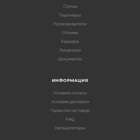
Статьи
Партнеры
Производители
Отзывы
Карьера
Лицензии
Документы
ИНФОРМАЦИЯ
Условия оплаты
Условия доставки
Гарантия на товар
FAQ
Калькуляторы