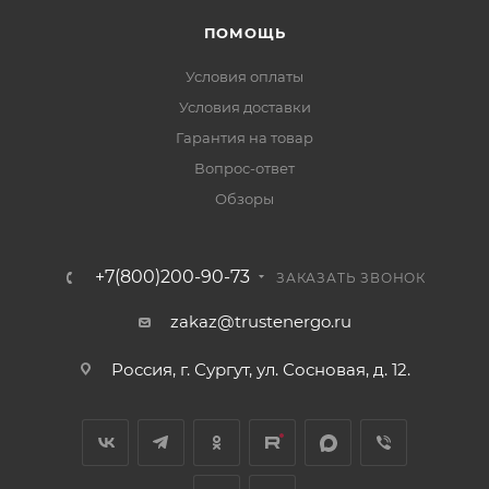
ПОМОЩЬ
Условия оплаты
Условия доставки
Гарантия на товар
Вопрос-ответ
Обзоры
+7(800)200-90-73
ЗАКАЗАТЬ ЗВОНОК
zakaz@trustenergo.ru
Россия, г. Сургут, ул. Сосновая, д. 12.