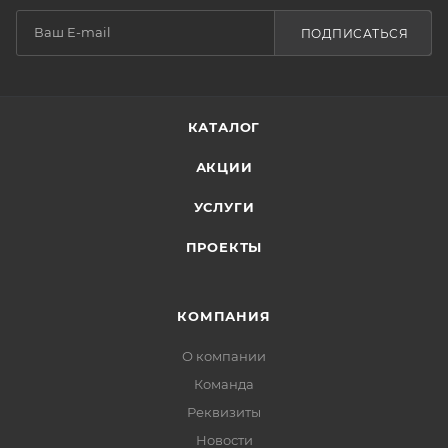
ПОДПИСАТЬСЯ
КАТАЛОГ
АКЦИИ
УСЛУГИ
ПРОЕКТЫ
КОМПАНИЯ
О компании
Команда
Реквизиты
Новости