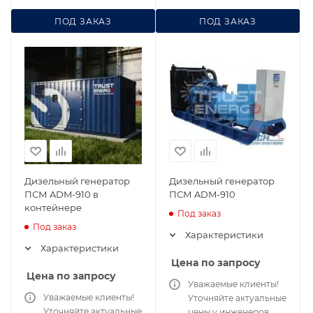
ПОД ЗАКАЗ
ПОД ЗАКАЗ
Дизельный генератор
Дизельный генератор
ПСМ ADM-910 в
ПСМ ADM-910
контейнере
Под заказ
Под заказ
Характеристики
Характеристики
Цена по запросу
Цена по запросу
Уважаемые клиенты!
Уважаемые клиенты!
Уточняйте актуальные
Уточняйте актуальные
цены у инженеров