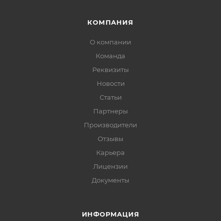
КОМПАНИЯ
О компании
Команда
Реквизиты
Новости
Статьи
Партнеры
Производители
Отзывы
Карьера
Лицензии
Документы
ИНФОРМАЦИЯ