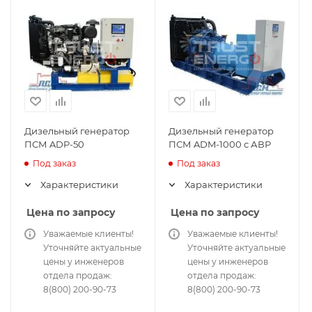
Дизельный генератор
Дизельный генератор
ПСМ ADP-50
ПСМ ADM-1000 с АВР
Под заказ
Под заказ
Характеристики
Характеристики
Цена по запросу
Цена по запросу
Уважаемые клиенты!
Уважаемые клиенты!
Уточняйте актуальные
Уточняйте актуальные
цены у инженеров
цены у инженеров
отдела продаж:
отдела продаж:
8(800) 200-90-73
8(800) 200-90-73