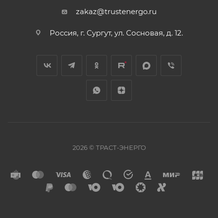
zakaz@trustenergo.ru
Россия, г. Сургут, ул. Сосновая, д. 12.
2026 © ТРАСТ-ЭНЕРГО