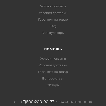
Условия оплаты
Условия доставки
Гарантия на товар
FAQ
Калькуляторы
ПОМОЩЬ
Условия оплаты
Условия доставки
Гарантия на товар
Вопрос-ответ
Обзоры
+7(800)200-90-73
ЗАКАЗАТЬ ЗВОНОК