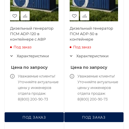
Дизельный генератор
Дизельный генератор
ПСМ ADP-120 в
ПСМ ADP-50 в
контейнере с АВР
контейнере
Под заказ
Под заказ
Характеристики
Характеристики
Цена по запросу
Цена по запросу
Уважаемые клиенты!
Уважаемые клиенты!
Уточняйте актуальные
Уточняйте актуальные
цены у инженеров
цены у инженеров
отдела продаж:
отдела продаж:
8(800) 200-90-73
8(800) 200-90-73
ПОД ЗАКАЗ
ПОД ЗАКАЗ