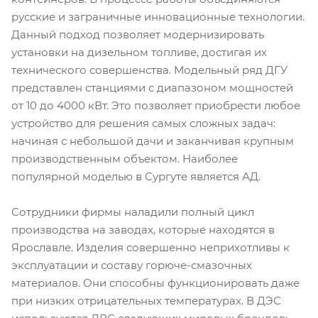
русские и заграничные инновационные технологии.
Данный подход позволяет модернизировать
установки на дизельном топливе, достигая их
технического совершенства. Модельный ряд ДГУ
представлен станциями с диапазоном мощностей
от 10 до 4000 кВт. Это позволяет приобрести любое
устройство для решения самых сложных задач:
начиная с небольшой дачи и заканчивая крупным
производственным объектом. Наиболее
популярной моделью в Сургуте является АД.
Сотрудники фирмы наладили полный цикл
производства на заводах, которые находятся в
Ярославле. Изделия совершенно неприхотливы к
эксплуатации и составу горюче-смазочных
материалов. Они способны функционировать даже
при низких отрицательных температурах. В ДЭС