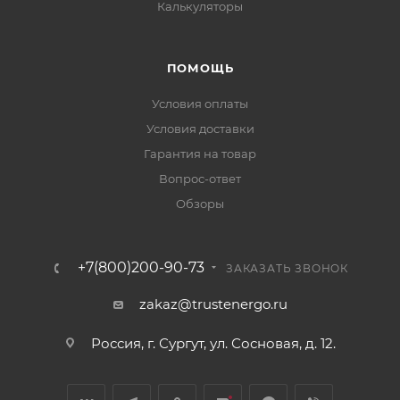
Калькуляторы
ПОМОЩЬ
Условия оплаты
Условия доставки
Гарантия на товар
Вопрос-ответ
Обзоры
+7(800)200-90-73
ЗАКАЗАТЬ ЗВОНОК
zakaz@trustenergo.ru
Россия, г. Сургут, ул. Сосновая, д. 12.