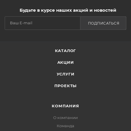
Будьте в курсе наших акций и новостей
ПОДПИСАТЬСЯ
КАТАЛОГ
АКЦИИ
УСЛУГИ
ПРОЕКТЫ
КОМПАНИЯ
О компании
Команда