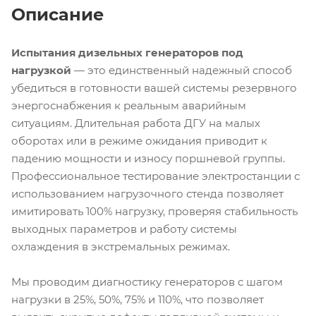
Описание
Испытания дизельных генераторов под
нагрузкой
— это единственный надежный способ
убедиться в готовности вашей системы резервного
энергоснабжения к реальным аварийным
ситуациям. Длительная работа ДГУ на малых
оборотах или в режиме ожидания приводит к
падению мощности и износу поршневой группы.
Профессиональное тестирование электростанции с
использованием нагрузочного стенда позволяет
имитировать 100% нагрузку, проверяя стабильность
выходных параметров и работу системы
охлаждения в экстремальных режимах.
Мы проводим диагностику генераторов с шагом
нагрузки в 25%, 50%, 75% и 110%, что позволяет