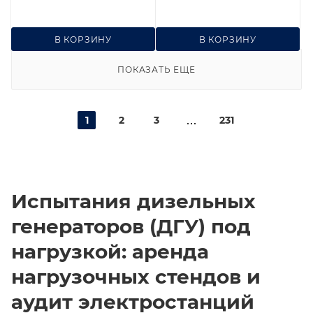
В КОРЗИНУ
В КОРЗИНУ
ПОКАЗАТЬ ЕЩЕ
1
2
3
231
Испытания дизельных
генераторов (ДГУ) под
нагрузкой: аренда
нагрузочных стендов и
аудит электростанций