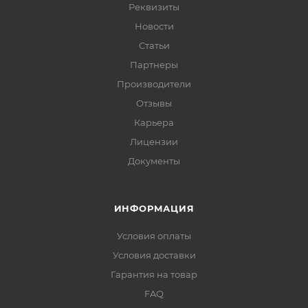
Реквизиты
Новости
Статьи
Партнеры
Производители
Отзывы
Карьера
Лицензии
Документы
ИНФОРМАЦИЯ
Условия оплаты
Условия доставки
Гарантия на товар
FAQ