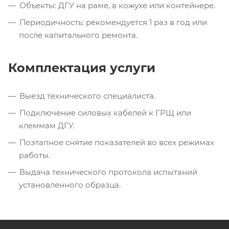
Объекты: ДГУ на раме, в кожухе или контейнере.
Периодичность: рекомендуется 1 раз в год или
после капитального ремонта.
Комплектация услуги
Выезд технического специалиста.
Подключение силовых кабелей к ГРЩ или
клеммам ДГУ.
Поэтапное снятие показателей во всех режимах
работы.
Выдача технического протокола испытаний
установленного образца.