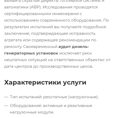
выявить скрытые дефекты топливной системы и
автоматики (АВР). Исследования проводятся
сертифицированными инженерами с
использованием современного оборудования. По
результатам испытаний вы получаете подробное
заключение, подтверждающее исправность
агрегата или содержащее рекомендации по
ремонту. Своевременный
аудит дизель-
генераторных установок
исключает риск
нештатных ситуаций на ответственных объектах: от
дата-центров до производственных цехов.
Характеристики услуги
Тип испытаний: реостатные (нагрузочные).
Оборудование: активные и реактивные
нагрузочные модули.