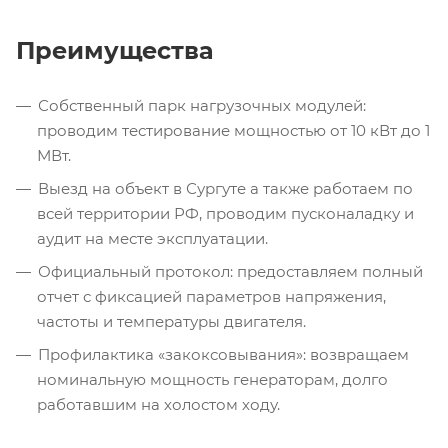
Преимущества
Собственный парк нагрузочных модулей:
проводим тестирование мощностью от 10 кВт до 1
МВт.
Выезд на объект в Сургуте а также работаем по
всей территории РФ, проводим пусконаладку и
аудит на месте эксплуатации.
Официальный протокол: предоставляем полный
отчет с фиксацией параметров напряжения,
частоты и температуры двигателя.
Профилактика «закоксовывания»: возвращаем
номинальную мощность генераторам, долго
работавшим на холостом ходу.