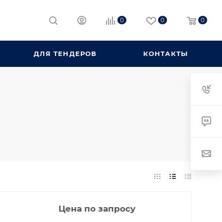
0
0
0
ДЛЯ ТЕНДЕРОВ
КОНТАКТЫ
Цена по запросу