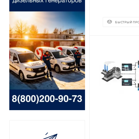
БЫСТРЫЙ ПР