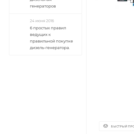
генераторов
24 июня 2016
6 простых правил
ведущих к
правильной покупке
дизель-генератора.
БЫСТРЫЙ ПР