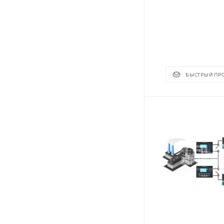
БЫСТРЫЙ ПР