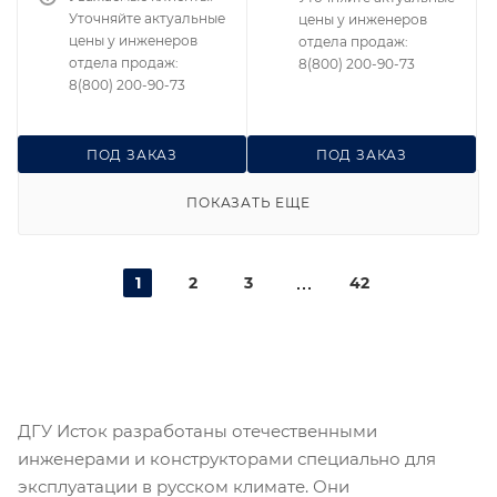
Уточняйте актуальные
цены у инженеров
цены у инженеров
отдела продаж:
отдела продаж:
8(800) 200-90-73
8(800) 200-90-73
ПОД ЗАКАЗ
ПОД ЗАКАЗ
ПОКАЗАТЬ ЕЩЕ
1
2
3
42
ДГУ Исток разработаны отечественными
инженерами и конструкторами специально для
эксплуатации в русском климате. Они