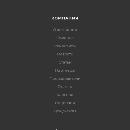
КОМПАНИЯ
О компании
Команда
Реквизиты
Новости
Статьи
Партнеры
Производители
Отзывы
Карьера
Лицензии
Документы