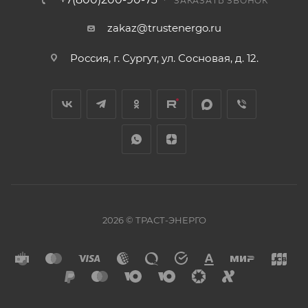
ЗАКАЗАТЬ ЗВОНОК
zakaz@trustenergo.ru
Россия, г. Сургут, ул. Сосновая, д. 12.
2026 © ТРАСТ-ЭНЕРГО