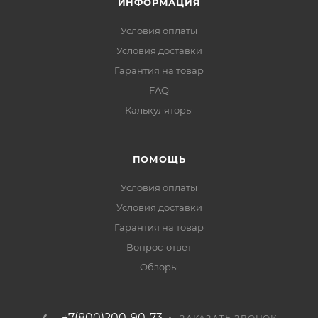
ИНФОРМАЦИЯ
Условия оплаты
Условия доставки
Гарантия на товар
FAQ
Калькуляторы
ПОМОЩЬ
Условия оплаты
Условия доставки
Гарантия на товар
Вопрос-ответ
Обзоры
+7(800)200-90-73