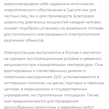
зарекомендовали себя надёжным источником
энергетического обеспечения в Сургуте как для
частных лиц, так и для производств. Благодаря
широкому диапазону мощностей каждый человек
сможет подобрать установку на дизельном топливе
для постоянного или резервного электропитания
различных объектов.
Электростанции выпускаются в России с расчетом
на суровые эксплуатационные условия и уверенно
запускаются при отрицательных температурах. Они
адаптированы к отечественному дизелю и
смазочным расходникам. ДЭС устанавливаются в
коттеджных поселках, на дачах, торговых и офисных
центрах, в медицинских и государственных
учреждениях, на строительных площадках. Также
они предназначаются для проведения
разнообразных ремонтных и аварийных работ