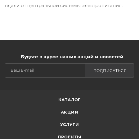
вдали от центральной системы электропитания.
Будьте в курсе наших акций и новостей
ПОДПИСАТЬСЯ
КАТАЛОГ
АКЦИИ
УСЛУГИ
ПРОЕКТЫ