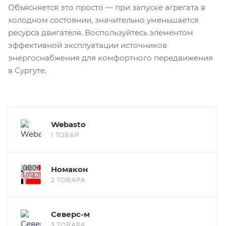
Объясняется это просто — при запуске агрегата в
холодном состоянии, значительно уменьшается
ресурса двигателя. Воспользуйтесь элементом
эффективной эксплуатации источников
энергоснабжения для комфортного передвижения
в Сургуте.
Webasto
1 ТОВАР
Номакон
2 ТОВАРА
Северс-м
3 ТОВАРА