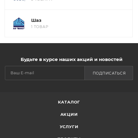
Шаз
1 ТОВАР
Будьте в курсе наших акций и новостей
ПОДПИСАТЬСЯ
КАТАЛОГ
АКЦИИ
УСЛУГИ