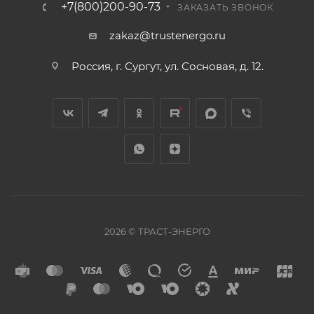
+7(800)200-90-73
ЗАКАЗАТЬ ЗВОНОК
zakaz@trustenergo.ru
Россия, г. Сургут, ул. Сосновая, д. 12.
2026 © ТРАСТ-ЭНЕРГО