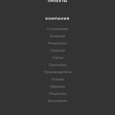
ПРОЕКТЫ
КОМПАНИЯ
О компании
Команда
Реквизиты
Новости
Статьи
Партнеры
Производители
Отзывы
Карьера
Лицензии
Документы