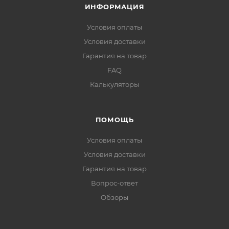
ИНФОРМАЦИЯ
Условия оплаты
Условия доставки
Гарантия на товар
FAQ
Калькуляторы
ПОМОЩЬ
Условия оплаты
Условия доставки
Гарантия на товар
Вопрос-ответ
Обзоры